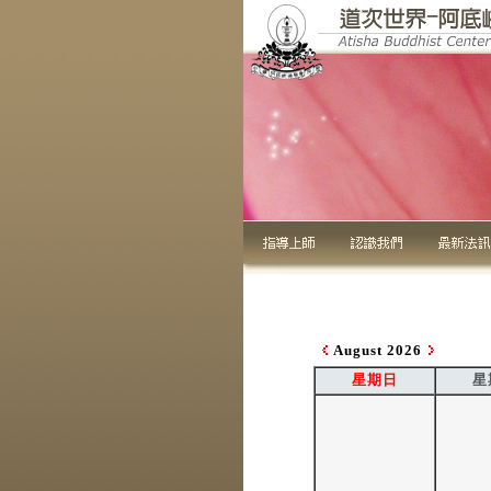
August 2026
星期日
星