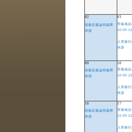
02
03
菩薩戒品
現觀莊嚴論明義釋
10:00-1
停課
入菩薩行
停課
09
10
菩薩戒品
現觀莊嚴論明義釋
10:00-1
停課
入菩薩行
停課
16
17
菩薩戒品
現觀莊嚴論明義釋
10:00-1
停課
入菩薩行